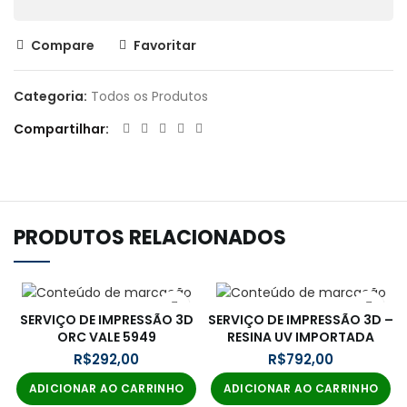
Compare
Favoritar
Categoria:
Todos os Produtos
Compartilhar
PRODUTOS RELACIONADOS
SERVIÇO DE IMPRESSÃO 3D
SERVIÇO DE IMPRESSÃO 3D –
ORC VALE 5949
RESINA UV IMPORTADA
R$
R$
ADICIONAR AO CARRINHO
ADICIONAR AO CARRINHO