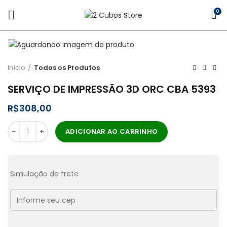
0
Início
Todos os Produtos
SERVIÇO DE IMPRESSÃO 3D ORC CBA 5393
R$
ADICIONAR AO CARRINHO
Simulação de frete