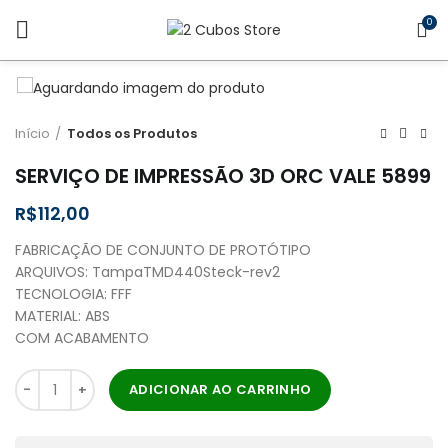
0
Início
Todos os Produtos
SERVIÇO DE IMPRESSÃO 3D ORC VALE 5899
R$
FABRICAÇÃO DE CONJUNTO DE PROTÓTIPO
ARQUIVOS: TampaTMD440Steck-rev2
TECNOLOGIA: FFF
MATERIAL: ABS
COM ACABAMENTO
ADICIONAR AO CARRINHO