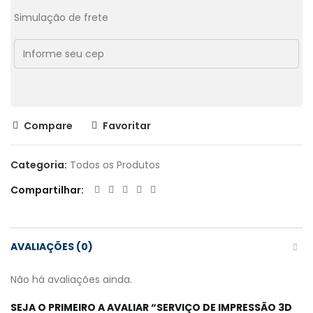
Simulação de frete
Compare
Favoritar
Categoria:
Todos os Produtos
Compartilhar
AVALIAÇÕES (0)
Não há avaliações ainda.
SEJA O PRIMEIRO A AVALIAR “SERVIÇO DE IMPRESSÃO 3D