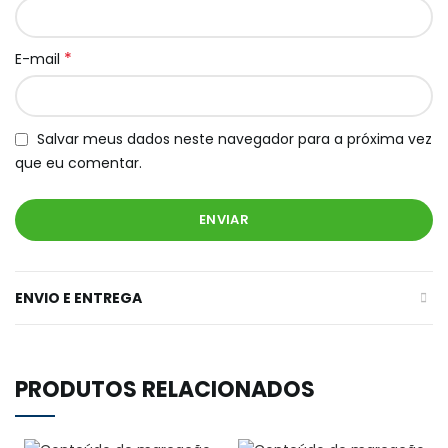
*
E-mail
Salvar meus dados neste navegador para a próxima vez
que eu comentar.
ENVIO E ENTREGA
PRODUTOS RELACIONADOS