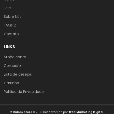
Loja
Sobre Nós
FAQs 2
Contato
LINKS
Minha conta
Compare
Lista de desejos
Carrinho
Politica de Privacidade
2 Cubos Store
2021 Desenvolvido por:
DTC Marketing Digital
.