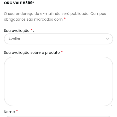
ORC VALE 5899”
O seu endereço de e-mail não será publicado.
Campos
*
obrigatórios são marcados com
*
Sua avaliação
*
Sua avaliação sobre o produto
*
Nome