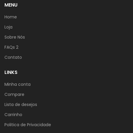
MENU
Home
Loja
Sobre Nós
FAQs 2
Contato
LINKS
Minha conta
Compare
Lista de desejos
Carrinho
Politica de Privacidade