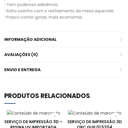
-Tem poderosa aderência.
-Solta sozinho com o resfriamento da mesa aquecida.
-Frasco conta-gotas, mais ecomomia.
INFORMAÇÃO ADICIONAL
AVALIAÇÕES (0)
ENVIO E ENTREGA
PRODUTOS RELACIONADOS
SERVIÇO DE IMPRESSÃO 3D –
SERVIÇO DE IMPRESSÃO 3D
RESINA UV IMPORTADA
ORC GUIL01 5204