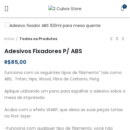
0
Início
Todos os Produtos
Adesivos Fixadores P/ ABS
R$
funciona com os seguintes tipos de filamento” tais como
ABS, Tritan, Hips, Wood, Fibra de Carbono, Petg.
Aplique utilizando um pano para espalhar o adesivo sobre a
mesa de impressão.
Acaba com o efeito WARP, que deixa as suas peças tortas
na first-layer.
-Funciona com qualquer tipo de filamento, você não