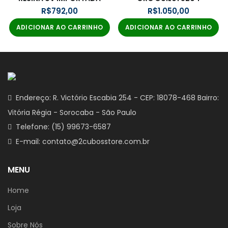
R$
R$
ADICIONAR AO CARRINHO
ADICIONAR AO CARRINHO
Endereço: R. Victório Escabia 254 - CEP: 18078-468 Bairro:
Vitória Régia - Sorocaba - São Paulo
Telefone: (15) 99673-6587
E-mail: contato@2cubosstore.com.br
MENU
Home
Loja
Sobre Nós