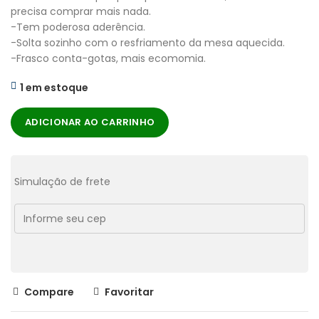
precisa comprar mais nada.
-Tem poderosa aderência.
-Solta sozinho com o resfriamento da mesa aquecida.
-Frasco conta-gotas, mais ecomomia.
1 em estoque
ADICIONAR AO CARRINHO
Simulação de frete
Compare
Favoritar