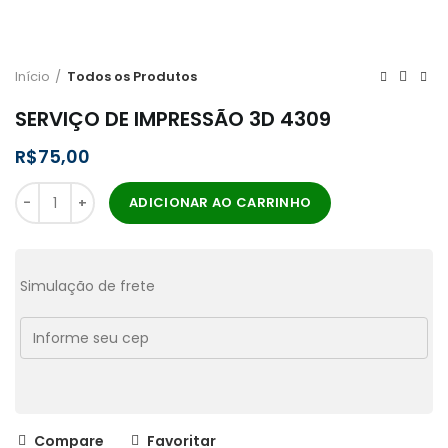
Início
Todos os Produtos
SERVIÇO DE IMPRESSÃO 3D 4309
R$
ADICIONAR AO CARRINHO
Simulação de frete
Compare
Favoritar