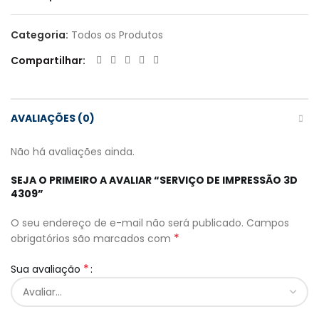
Categoria:
Todos os Produtos
Compartilhar
AVALIAÇÕES (0)
Não há avaliações ainda.
SEJA O PRIMEIRO A AVALIAR “SERVIÇO DE IMPRESSÃO 3D
4309”
O seu endereço de e-mail não será publicado.
Campos
*
obrigatórios são marcados com
*
Sua avaliação