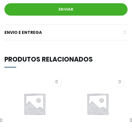
ENVIO E ENTREGA
PRODUTOS RELACIONADOS