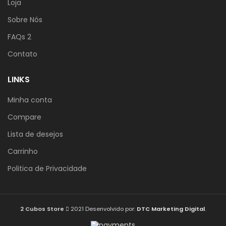
Loja
Sobre Nós
FAQs 2
Contato
LINKS
Minha conta
Compare
Lista de desejos
Carrinho
Politica de Privacidade
2 Cubos Store
2021 Desenvolvido por:
DTC Marketing Digital
.