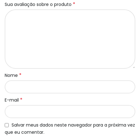
*
Sua avaliação sobre o produto
*
Nome
*
E-mail
Salvar meus dados neste navegador para a próxima vez
que eu comentar.