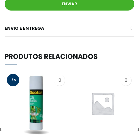
ENVIO E ENTREGA
PRODUTOS RELACIONADOS
-8%