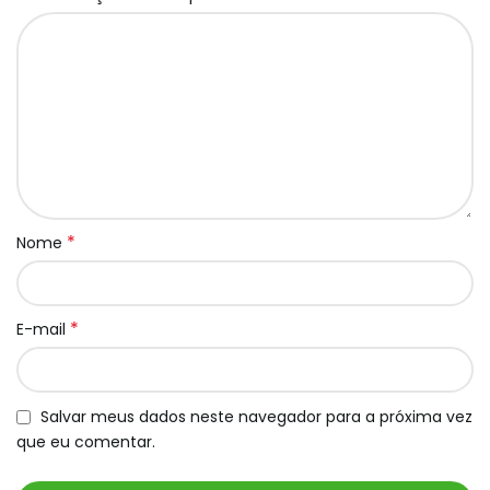
*
Nome
*
E-mail
Salvar meus dados neste navegador para a próxima vez
que eu comentar.