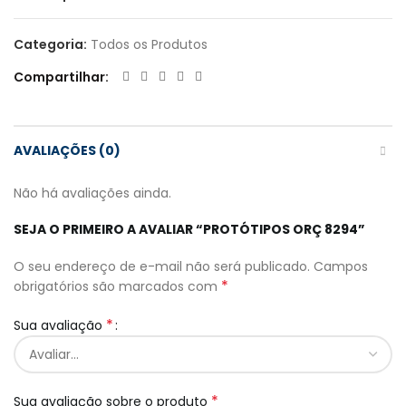
Categoria:
Todos os Produtos
Compartilhar
AVALIAÇÕES (0)
Não há avaliações ainda.
SEJA O PRIMEIRO A AVALIAR “PROTÓTIPOS ORÇ 8294”
O seu endereço de e-mail não será publicado.
Campos
*
obrigatórios são marcados com
*
Sua avaliação
*
Sua avaliação sobre o produto