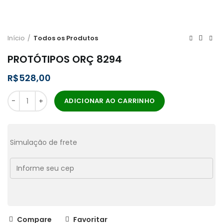
Início
Todos os Produtos
PROTÓTIPOS ORÇ 8294
R$
ADICIONAR AO CARRINHO
Simulação de frete
Compare
Favoritar