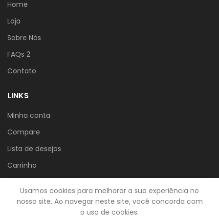
Home
Loja
Sobre Nós
FAQs 2
Contato
LINKS
Minha conta
Compare
Lista de desejos
Carrinho
Politica de Privacidade
Usamos cookies para melhorar a sua experiência no
nosso site. Ao navegar neste site, você concorda com
o uso de cookies.