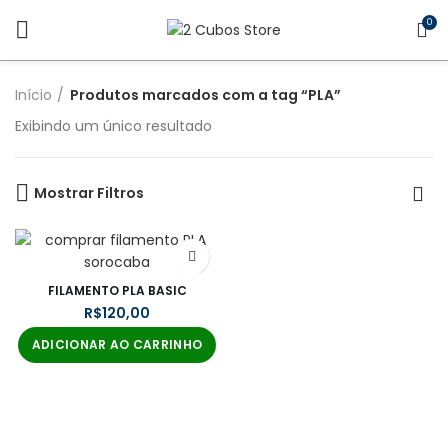
0
Início
Produtos marcados com a tag “PLA”
Exibindo um único resultado
Mostrar Filtros
FILAMENTO PLA BASIC
R$
ADICIONAR AO CARRINHO