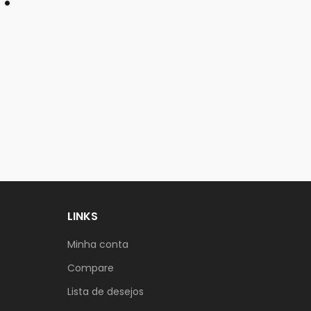
LINKS
Minha conta
Compare
Lista de desejos