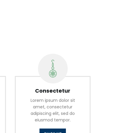
Consectetur
Lorem ipsum dolor sit
amet, consectetur
adipiscing elit, sed do
eiusmod tempor.