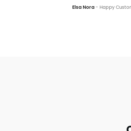
Elsa Nora
Happy Custo