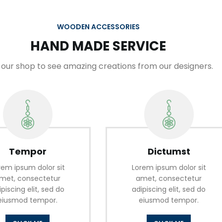
WOODEN ACCESSORIES
HAND MADE SERVICE
t our shop to see amazing creations from our designers.
Tempor
Dictumst
rem ipsum dolor sit
Lorem ipsum dolor sit
met, consectetur
amet, consectetur
ipiscing elit, sed do
adipiscing elit, sed do
eiusmod tempor.
eiusmod tempor.