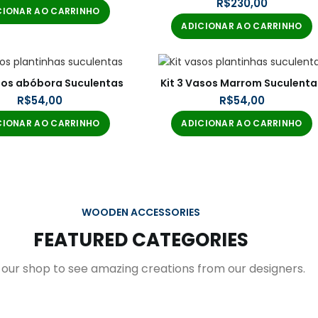
R$
CIONAR AO CARRINHO
ADICIONAR AO CARRINHO
asos abóbora Suculentas
Kit 3 Vasos Marrom Suculenta
R$
R$
CIONAR AO CARRINHO
ADICIONAR AO CARRINHO
WOODEN ACCESSORIES
FEATURED CATEGORIES
t our shop to see amazing creations from our designers.