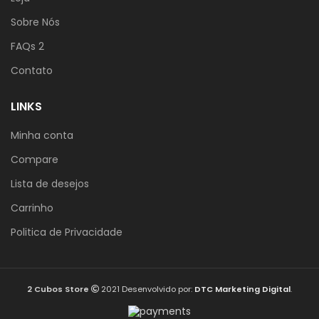
Sobre Nós
FAQs 2
Contato
LINKS
Minha conta
Compare
Lista de desejos
Carrinho
Politica de Privacidade
2 Cubos Store
2021 Desenvolvido por:
DTC Marketing Digital
.