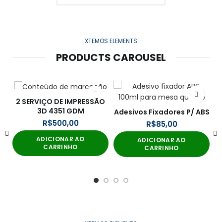
XTEMOS ELEMENTS
PRODUCTS CAROUSEL
2 SERVIÇO DE IMPRESSÃO
3D 4351 GDM
Adesivos Fixadores P/ ABS
R$
R$
ADICIONAR AO
ADICIONAR AO
CARRINHO
CARRINHO