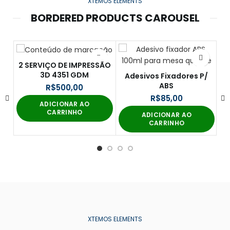
XTEMOS ELEMENTS
BORDERED PRODUCTS CAROUSEL
2 SERVIÇO DE IMPRESSÃO
3D 4351 GDM
Adesivos Fixadores P/
ABS
R$
R$
ADICIONAR AO
CARRINHO
ADICIONAR AO
CARRINHO
XTEMOS ELEMENTS