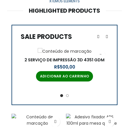
XTEMOS ELEMENTS
HIGHLIGHTED PRODUCTS
SALE PRODUCTS
2 SERVIÇO DE IMPRESSÃO 3D 4351 GDM
R$
ADICIONAR AO CARRINHO