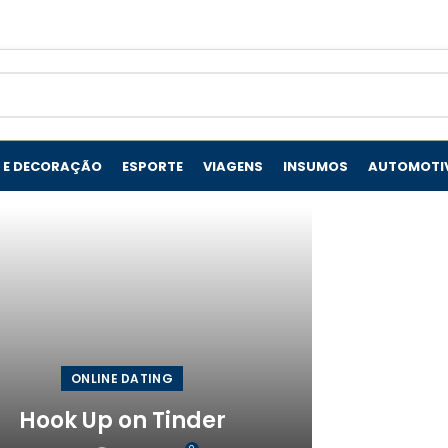
 E DECORAÇÃO
ESPORTE
VIAGENS
INSUMOS
AUTOMOTI
ONLINE DATING
Hook Up on Tinder