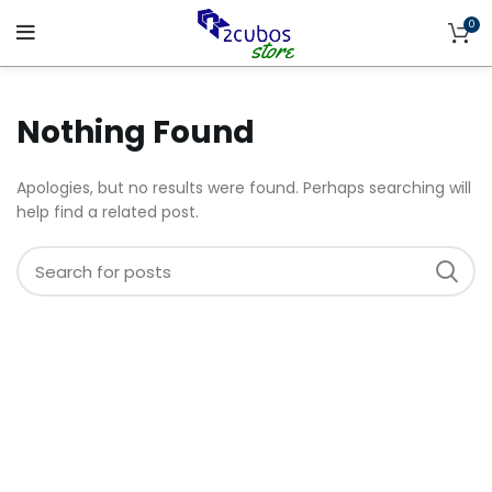
0
Nothing Found
Apologies, but no results were found. Perhaps searching will
help find a related post.