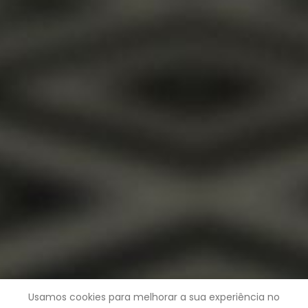
Usamos cookies para melhorar a sua experiência no