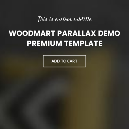
This is custom subtitle
WOODMART PARALLAX DEMO
PREMIUM TEMPLATE
ADD TO CART